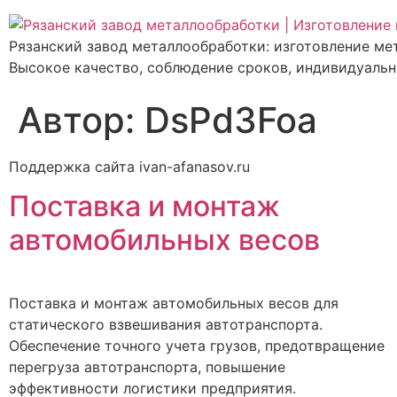
Рязанский завод металлообработки: изготовление мет
Высокое качество, соблюдение сроков, индивидуальн
Автор:
DsPd3Foa
Поддержка сайта ivan-afanasov.ru
Поставка и монтаж
автомобильных весов
Поставка и монтаж автомобильных весов для
статического взвешивания автотранспорта.
Обеспечение точного учета грузов, предотвращение
перегруза автотранспорта, повышение
эффективности логистики предприятия.