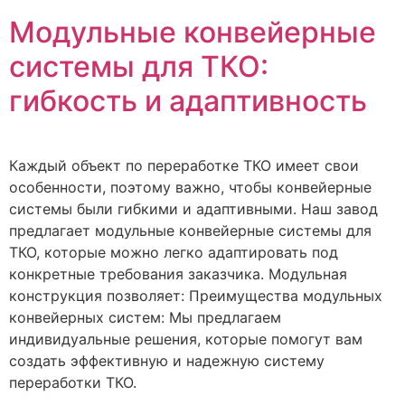
Модульные конвейерные
системы для ТКО:
гибкость и адаптивность
Каждый объект по переработке ТКО имеет свои
особенности, поэтому важно, чтобы конвейерные
системы были гибкими и адаптивными. Наш завод
предлагает модульные конвейерные системы для
ТКО, которые можно легко адаптировать под
конкретные требования заказчика. Модульная
конструкция позволяет: Преимущества модульных
конвейерных систем: Мы предлагаем
индивидуальные решения, которые помогут вам
создать эффективную и надежную систему
переработки ТКО.