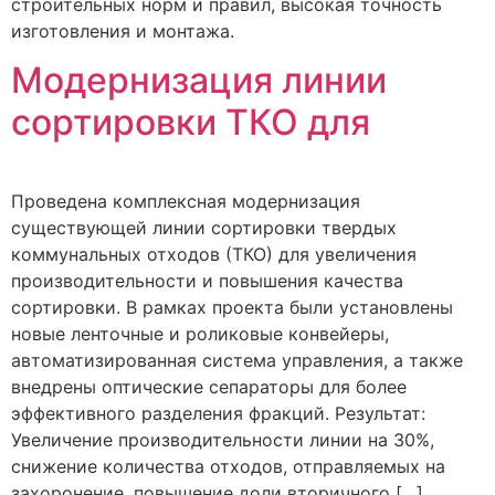
строительных норм и правил, высокая точность
изготовления и монтажа.
Модернизация линии
сортировки ТКО для
Проведена комплексная модернизация
существующей линии сортировки твердых
коммунальных отходов (ТКО) для увеличения
производительности и повышения качества
сортировки. В рамках проекта были установлены
новые ленточные и роликовые конвейеры,
автоматизированная система управления, а также
внедрены оптические сепараторы для более
эффективного разделения фракций. Результат:
Увеличение производительности линии на 30%,
снижение количества отходов, отправляемых на
захоронение, повышение доли вторичного […]