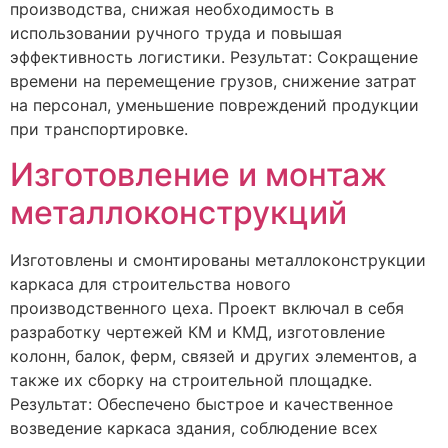
производства, снижая необходимость в
использовании ручного труда и повышая
эффективность логистики. Результат: Сокращение
времени на перемещение грузов, снижение затрат
на персонал, уменьшение повреждений продукции
при транспортировке.
Изготовление и монтаж
металлоконструкций
Изготовлены и смонтированы металлоконструкции
каркаса для строительства нового
производственного цеха. Проект включал в себя
разработку чертежей КМ и КМД, изготовление
колонн, балок, ферм, связей и других элементов, а
также их сборку на строительной площадке.
Результат: Обеспечено быстрое и качественное
возведение каркаса здания, соблюдение всех