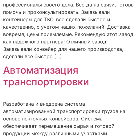
профессионалы своего дела. Всегда на связи, готовы
помочь и проконсультировать. Заказывали
контейнеры для ТКО, все сделали быстро и
качественно, с учетом наших пожеланий. Доставка
вовремя, цены приемлемые. Рекомендую этот завод
как надежного партнера! Отличный завод!
Заказывали конвейер для нашего производства,
сделали все быстро […]
Автоматизация
транспортировки
Разработана и внедрена система
автоматизированной транспортировки грузов на
основе ленточных конвейеров. Система
обеспечивает перемещение сырья и готовой
продукции между различными участками