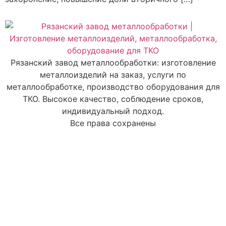
Рязанский завод металлообработки: изготовление
металлоизделий на заказ, услуги по
металлообработке, производство оборудования для
ТКО. Высокое качество, соблюдение сроков,
индивидуальный подход.
Все права сохранены