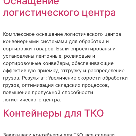
Оснащение
логистического центра
Комплексное оснащение логистического центра
конвейерными системами для обработки и
сортировки товаров. Были спроектированы и
установлены ленточные, роликовые и
сортировочные конвейеры, обеспечивающие
эффективную приемку, отгрузку и распределение
грузов. Результат: Увеличение скорости обработки
грузов, оптимизация складских процессов,
повышение пропускной способности
логистического центра.
Контейнеры для ТКО
Заказывали контейнеры для ТКО, все сделали