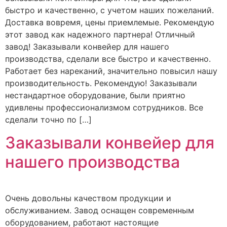
быстро и качественно, с учетом наших пожеланий.
Доставка вовремя, цены приемлемые. Рекомендую
этот завод как надежного партнера! Отличный
завод! Заказывали конвейер для нашего
производства, сделали все быстро и качественно.
Работает без нареканий, значительно повысил нашу
производительность. Рекомендую! Заказывали
нестандартное оборудование, были приятно
удивлены профессионализмом сотрудников. Все
сделали точно по […]
Заказывали конвейер для
нашего производства
Очень довольны качеством продукции и
обслуживанием. Завод оснащен современным
оборудованием, работают настоящие