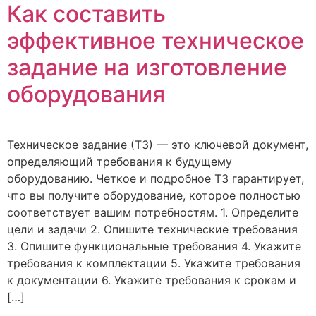
Как составить
эффективное техническое
задание на изготовление
оборудования
Техническое задание (ТЗ) — это ключевой документ,
определяющий требования к будущему
оборудованию. Четкое и подробное ТЗ гарантирует,
что вы получите оборудование, которое полностью
соответствует вашим потребностям. 1. Определите
цели и задачи 2. Опишите технические требования
3. Опишите функциональные требования 4. Укажите
требования к комплектации 5. Укажите требования
к документации 6. Укажите требования к срокам и
[…]