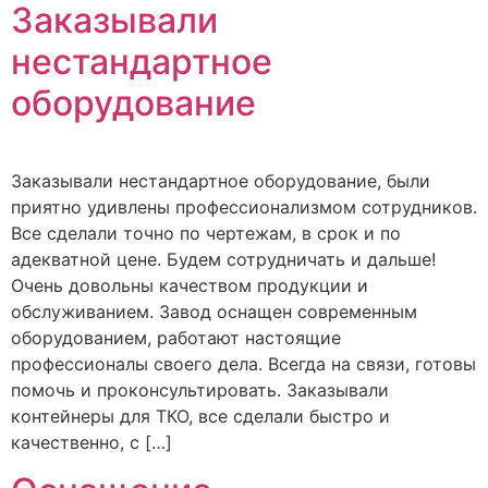
Заказывали
нестандартное
оборудование
Заказывали нестандартное оборудование, были
приятно удивлены профессионализмом сотрудников.
Все сделали точно по чертежам, в срок и по
адекватной цене. Будем сотрудничать и дальше!
Очень довольны качеством продукции и
обслуживанием. Завод оснащен современным
оборудованием, работают настоящие
профессионалы своего дела. Всегда на связи, готовы
помочь и проконсультировать. Заказывали
контейнеры для ТКО, все сделали быстро и
качественно, с […]